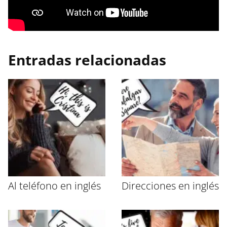
Entradas relacionadas
Al teléfono en inglés
Direcciones en inglés