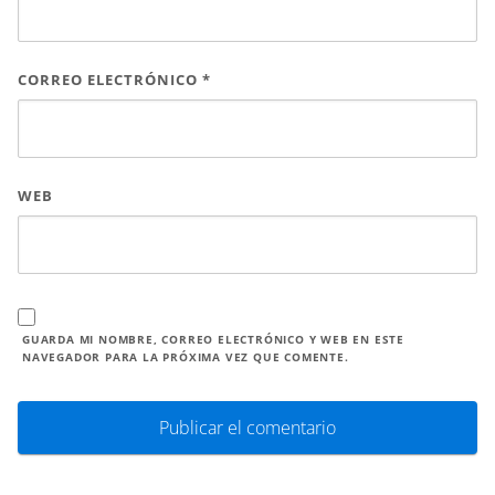
CORREO ELECTRÓNICO
*
WEB
GUARDA MI NOMBRE, CORREO ELECTRÓNICO Y WEB EN ESTE
NAVEGADOR PARA LA PRÓXIMA VEZ QUE COMENTE.