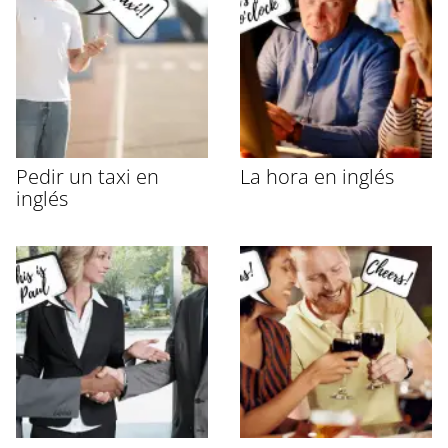
Pedir un taxi en
La hora en inglés
inglés