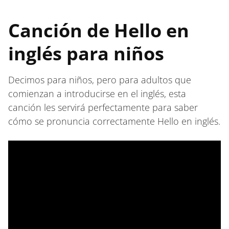
Canción de Hello en
inglés para niños
Decimos para niños, pero para adultos que
comienzan a introducirse en el inglés, esta
canción les servirá perfectamente para saber
cómo se pronuncia correctamente Hello en inglés.