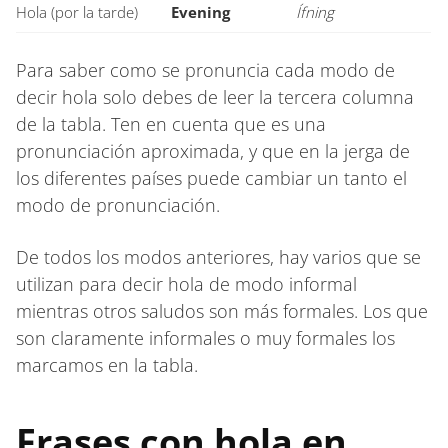
Hola (por la tarde)
Evening
Ífning
Para saber como se pronuncia cada modo de
decir hola solo debes de leer la tercera columna
de la tabla. Ten en cuenta que es una
pronunciación aproximada, y que en la jerga de
los diferentes países puede cambiar un tanto el
modo de pronunciación.
De todos los modos anteriores, hay varios que se
utilizan para decir hola de modo informal
mientras otros saludos son más formales. Los que
son claramente informales o muy formales los
marcamos en la tabla.
Frases con hola en