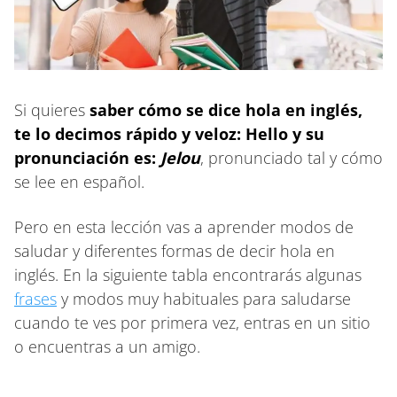
Si quieres
saber cómo se dice hola en inglés,
te lo decimos rápido y veloz: Hello y su
pronunciación es:
Jelou
, pronunciado tal y cómo
se lee en español.
Pero en esta lección vas a aprender modos de
saludar y diferentes formas de decir hola en
inglés. En la siguiente tabla encontrarás algunas
frases
y modos muy habituales para saludarse
cuando te ves por primera vez, entras en un sitio
o encuentras a un amigo.