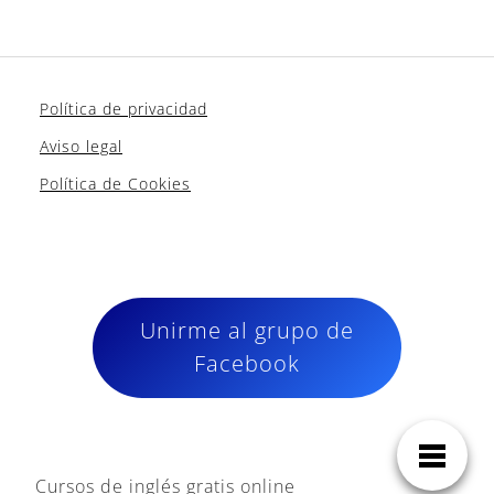
Política de privacidad
Aviso legal
Política de Cookies
Unirme al grupo de
Facebook
Cursos de inglés gratis online