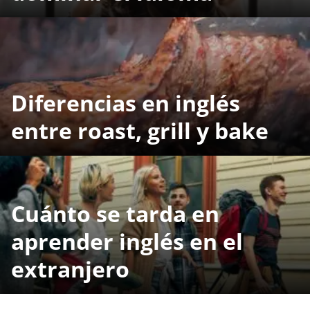
Diferencias en inglés
entre roast, grill y bake
Cuánto se tarda en
aprender inglés en el
extranjero