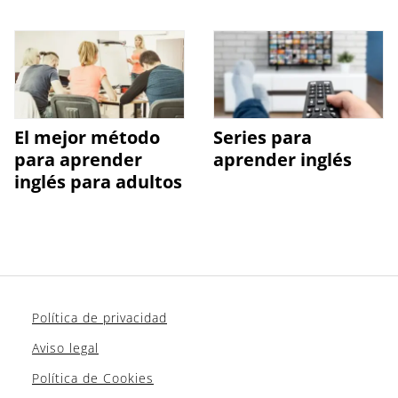
El mejor método
Series para
para aprender
aprender inglés
inglés para adultos
Política de privacidad
Aviso legal
Política de Cookies