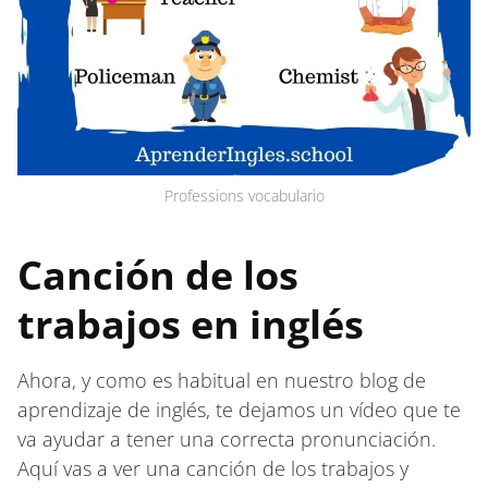
Professions vocabulario
Canción de los
trabajos en inglés
Ahora, y como es habitual en nuestro blog de
aprendizaje de inglés, te dejamos un vídeo que te
va ayudar a tener una correcta pronunciación.
Aquí vas a ver una canción de los trabajos y