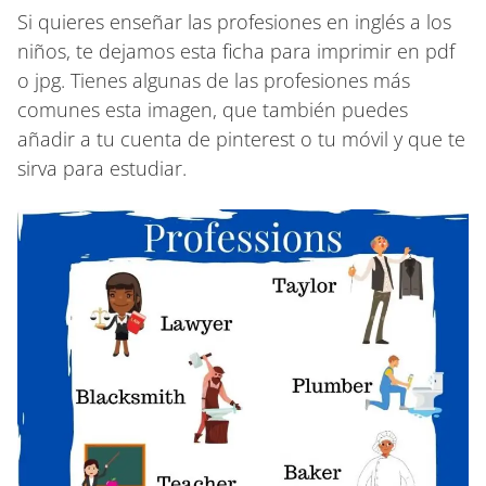
Si quieres enseñar las profesiones en inglés a los
niños, te dejamos esta ficha para imprimir en pdf
o jpg. Tienes algunas de las profesiones más
comunes esta imagen, que también puedes
añadir a tu cuenta de pinterest o tu móvil y que te
sirva para estudiar.