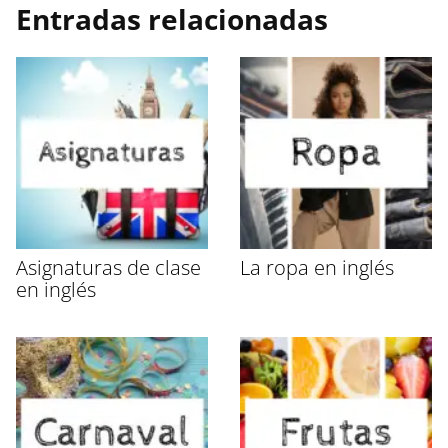
Entradas relacionadas
Asignaturas de clase
La ropa en inglés
en inglés