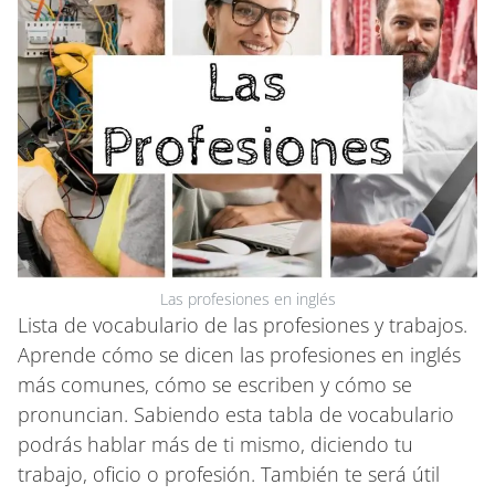
Las profesiones en inglés
Lista de vocabulario de las profesiones y trabajos.
Aprende cómo se dicen las profesiones en inglés
más comunes, cómo se escriben y cómo se
pronuncian. Sabiendo esta tabla de vocabulario
podrás hablar más de ti mismo, diciendo tu
trabajo, oficio o profesión. También te será útil