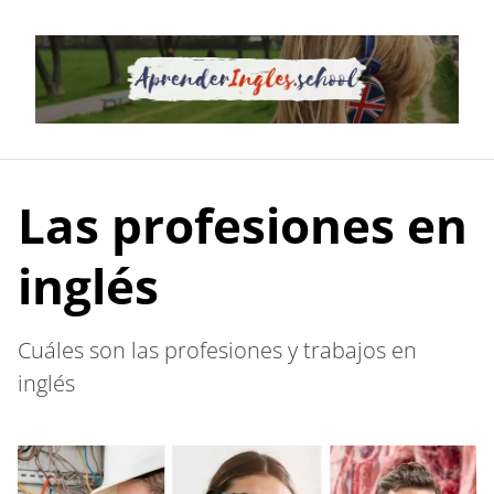
Saltar
al
contenido
Las profesiones en
inglés
Cuáles son las profesiones y trabajos en
inglés