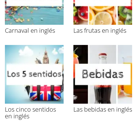
Carnaval en inglés
Las frutas en inglés
Los cinco sentidos
Las bebidas en inglés
en inglés