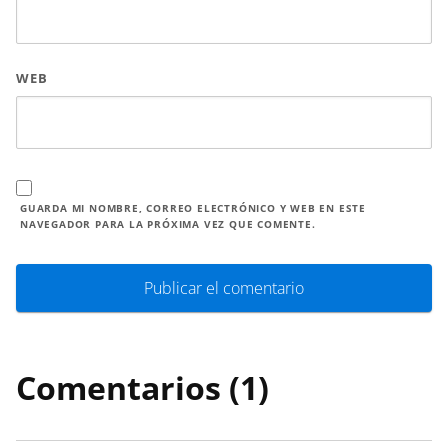
WEB
GUARDA MI NOMBRE, CORREO ELECTRÓNICO Y WEB EN ESTE
NAVEGADOR PARA LA PRÓXIMA VEZ QUE COMENTE.
Comentarios (1)